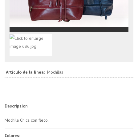
Artículo de la línea:
Mochilas
Description
Mochila Chica con fleco.
Colores: